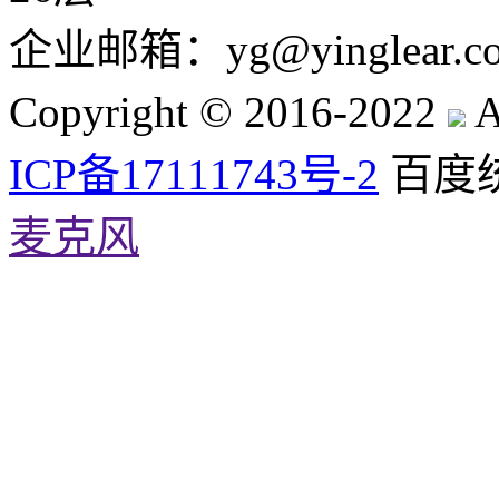
企业邮箱：yg@yinglear.com 
Copyright © 2016-2022
A
ICP备17111743号-2
百度统
麦克风