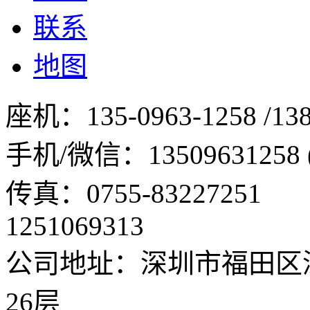
联系
地图
座机：
135-0963-1258 /13
手机/微信：
13509631258
传真：0755-83227251 Q
1251069313
公司地址：深圳市福田区深
26层