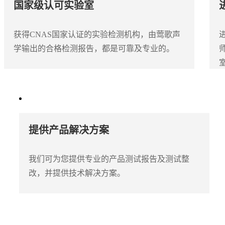
国家级认可实验室
获得CNAS国家认证的实验检测机构，由莺歌声
学输出的合格检测报告，都是可靠及专业的。
提供产品解决方案
我们可为您提供专业的产品测试报告及测试整
改，并提供技术解决方案。