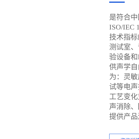
是符合中
ISO/I
技术指标
测试室、
验设备和B
供声学自
为：灵敏
试等电声
工艺变化
声消除、
提供产品