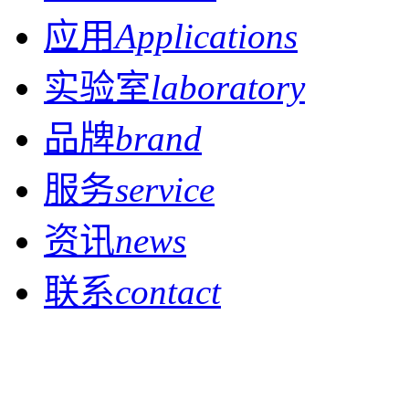
应用
Applications
实验室
laboratory
品牌
brand
服务
service
资讯
news
联系
contact