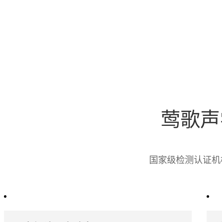
莺歌声
国家级检测认证机